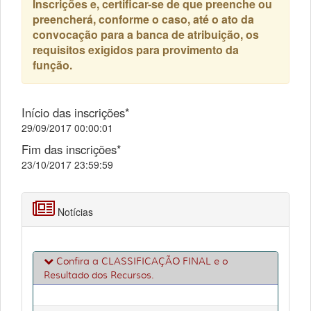
Inscrições e, certificar-se de que preenche ou
preencherá, conforme o caso, até o ato da
convocação para a banca de atribuição, os
requisitos exigidos para provimento da
função.
Início das inscrições*
29/09/2017 00:00:01
Fim das inscrições*
23/10/2017 23:59:59
Notícias
Confira a CLASSIFICAÇÃO FINAL e o
Resultado dos Recursos.