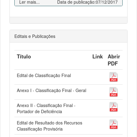
Ler mais...
Data de publicação:07/12/2017
Editais e Publicações
Título
Link
Abrir
PDF
Edital de Classificação Final
Anexo I - Classificação Final - Geral
Anexo II - Classificação Final -
Portador de Deficiência
Edital de Resultado dos Recursos
Classificação Provisória