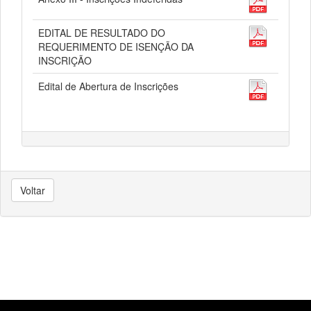
EDITAL DE RESULTADO DO
REQUERIMENTO DE ISENÇÃO DA
INSCRIÇÃO
Edital de Abertura de Inscrições
Voltar