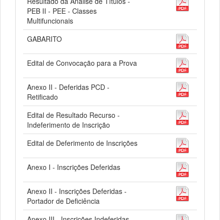
Resultado da Análise de Títulos -
PEB II - PEE - Classes
Multifuncionais
GABARITO
Edital de Convocação para a Prova
Anexo II - Deferidas PCD -
Retificado
Edital de Resultado Recurso -
Indeferimento de Inscrição
Edital de Deferimento de Inscrições
Anexo I - Inscrições Deferidas
Anexo II - Inscrições Deferidas -
Portador de Deficiência
Anexo III - Inscrições Indeferidas