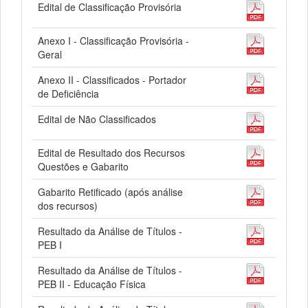
Edital de Classificação Provisória
Anexo I - Classificação Provisória -
Geral
Anexo II - Classificados - Portador
de Deficiência
Edital de Não Classificados
Edital de Resultado dos Recursos
Questões e Gabarito
Gabarito Retificado (após análise
dos recursos)
Resultado da Análise de Títulos -
PEB I
Resultado da Análise de Títulos -
PEB II - Educação Física