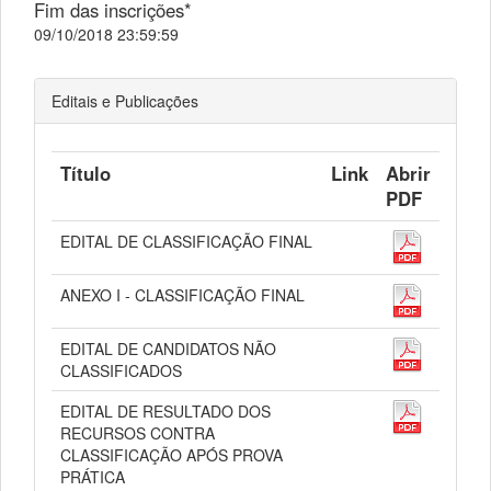
Fim das inscrições*
09/10/2018 23:59:59
Editais e Publicações
Título
Link
Abrir
PDF
EDITAL DE CLASSIFICAÇÃO FINAL
ANEXO I - CLASSIFICAÇÃO FINAL
EDITAL DE CANDIDATOS NÃO
CLASSIFICADOS
EDITAL DE RESULTADO DOS
RECURSOS CONTRA
CLASSIFICAÇÃO APÓS PROVA
PRÁTICA