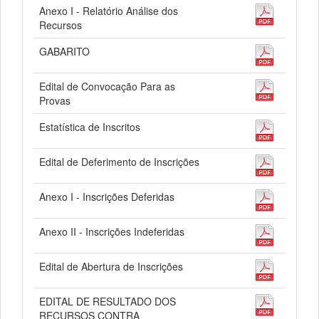
Anexo I - Relatório Análise dos
Recursos
GABARITO
Edital de Convocação Para as
Provas
Estatística de Inscritos
Edital de Deferimento de Inscrições
Anexo I - Inscrições Deferidas
Anexo II - Inscrições Indeferidas
Edital de Abertura de Inscrições
EDITAL DE RESULTADO DOS
RECURSOS CONTRA