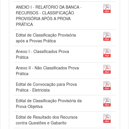
ANEXO I - RELATÓRIO DA BANCA -
RECURSOS - CLASSIFICAÇÃO
PROVISÓRIA APÓS A PROVA
PRÁTICA
Edital de Classificação Provisória
após a Provas Prática
Anexo I - Classificados Prova
Prática
Anexo II - Não Classificados Prova
Prática
Edital de Convocação para Prova
Prática - Eletricista
Edital de Classificação Provisória da
Prova Objetiva
Edital de Resultado dos Recursos
contra Questões e Gabarito