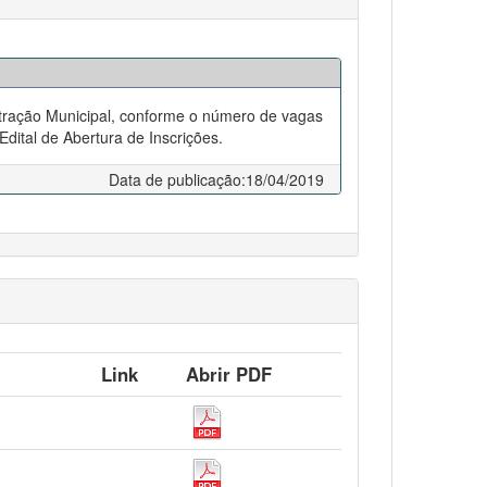
tração Municipal, conforme o número de vagas
dital de Abertura de Inscrições.
Data de publicação:18/04/2019
Link
Abrir PDF