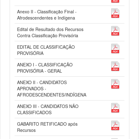
Anexo II - Classificação Final -
Afrodescendentes e Indígena
Edital de Resultado dos Recursos
Contra Classificação Provisória
EDITAL DE CLASSIFICAÇÃO
PROVISÓRIA
ANEXO I - CLASSIFICAÇÃO
PROVISÓRIA - GERAL
ANEXO II - CANDIDATOS
APROVADOS -
AFRODESCENDENTES/INDÍGENA
ANEXO III - CANDIDATOS NÃO
CLASSIFICADOS
GABARITO RETIFICADO após
Recursos