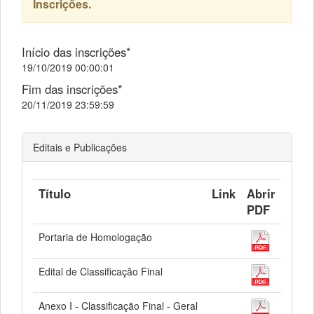
Inscrições.
Início das inscrições*
19/10/2019 00:00:01
Fim das inscrições*
20/11/2019 23:59:59
Editais e Publicações
Título
Link
Abrir
PDF
Portaria de Homologação
Edital de Classificação Final
Anexo I - Classificação Final - Geral