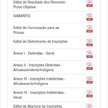
Edital de Resultado dos Recursos -
Prova Objetiva
GABARITO
Edital de Convocação para as
Provas
Edital de Deferimento de Inscrições
Anexo I - Deferidas - Geral
Anexo II - Inscrições Deferidas -
Afrodescendente/Indígena
Anexo III - Inscrições Indeferidas -
Afrodescente/Indígena
Anexo IV - Inscrições Indeferidas -
Geral
Edital de Abertura de Inscrições