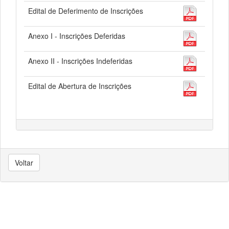
Edital de Deferimento de Inscrições
Anexo I - Inscrições Deferidas
Anexo II - Inscrições Indeferidas
Edital de Abertura de Inscrições
Voltar