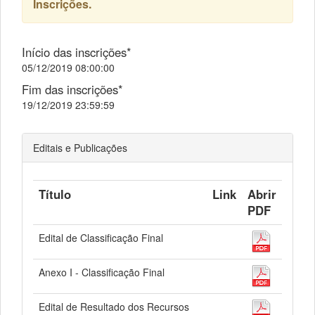
Inscrições.
Início das inscrições*
05/12/2019 08:00:00
Fim das inscrições*
19/12/2019 23:59:59
Editais e Publicações
Título
Link
Abrir
PDF
Edital de Classificação Final
Anexo I - Classificação Final
Edital de Resultado dos Recursos