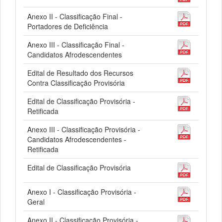
Anexo II - Classificação Final -
Portadores de Deficiência
Anexo III - Classificação Final -
Candidatos Afrodescendentes
Edital de Resultado dos Recursos
Contra Classificação Provisória
Edital de Classificação Provisória -
Retificada
Anexo III - Classificação Provisória -
Candidatos Afrodescendentes -
Retificada
Edital de Classificação Provisória
Anexo I - Classificação Provisória -
Geral
Anexo II - Classificação Provisória -