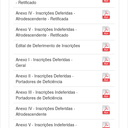
- Retificado
Anexo IV - Inscrições Deferidas -
Afrodescendente - Retificada
Anexo V - Inscrições Indeferidas -
Afrodescendente - Retificado
Edital de Deferimento de Inscrições
Anexo I - Inscrições Deferidas -
Geral
Anexo II - Inscrições Deferidas -
Portadores de Deficiência
Anexo III - Inscrições Indeferidas -
Portadores de Deficiência
Anexo IV - Inscrições Deferidas -
Afrodescendente
Anexo V - Inscrições Indeferidas -