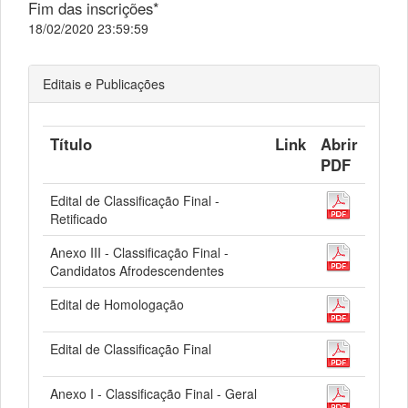
Fim das inscrições*
18/02/2020 23:59:59
Editais e Publicações
Título
Link
Abrir
PDF
Edital de Classificação Final -
Retificado
Anexo III - Classificação Final -
Candidatos Afrodescendentes
Edital de Homologação
Edital de Classificação Final
Anexo I - Classificação Final - Geral