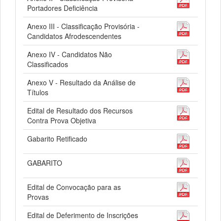
Portadores Deficiência
Anexo III - Classificação Provisória -
Candidatos Afrodescendentes
Anexo IV - Candidatos Não
Classificados
Anexo V - Resultado da Análise de
Títulos
Edital de Resultado dos Recursos
Contra Prova Objetiva
Gabarito Retificado
GABARITO
Edital de Convocação para as
Provas
Edital de Deferimento de Inscrições