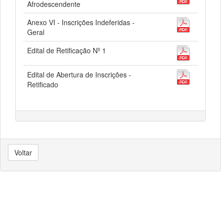
Afrodescendente
Anexo VI - Inscrições Indeferidas -
Geral
Edital de Retificação Nº 1
Edital de Abertura de Inscrições -
Retificado
Voltar