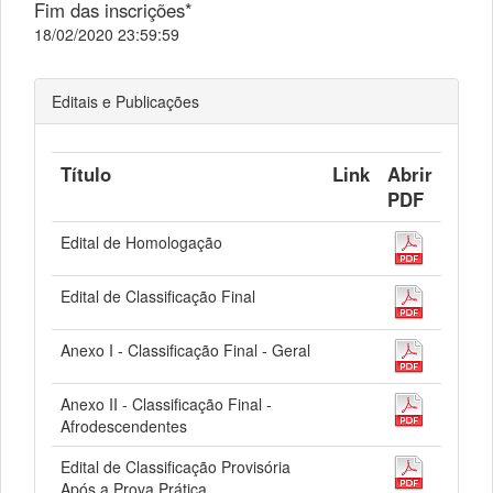
Fim das inscrições*
18/02/2020 23:59:59
Editais e Publicações
Título
Link
Abrir
PDF
Edital de Homologação
Edital de Classificação Final
Anexo I - Classificação Final - Geral
Anexo II - Classificação Final -
Afrodescendentes
Edital de Classificação Provisória
Após a Prova Prática