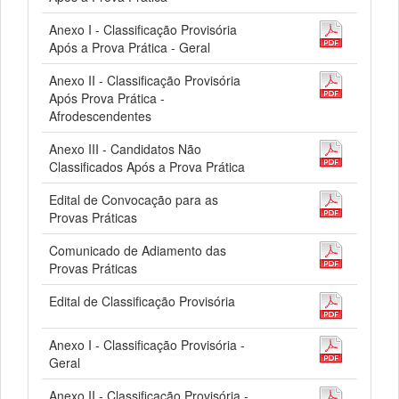
Anexo I - Classificação Provisória
Após a Prova Prática - Geral
Anexo II - Classificação Provisória
Após Prova Prática -
Afrodescendentes
Anexo III - Candidatos Não
Classificados Após a Prova Prática
Edital de Convocação para as
Provas Práticas
Comunicado de Adiamento das
Provas Práticas
Edital de Classificação Provisória
Anexo I - Classificação Provisória -
Geral
Anexo II - Classificação Provisória -