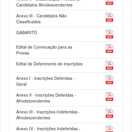
Candidatos Afrodescendentes
Anexo III - Candidatos Não
Classificados
GABARITO
Edital de Convocação para as
Provas
Edital de Deferimento de Inscrições
Anexo I - Inscrições Deferidas -
Geral
Anexo II - Inscrições Deferidas -
Afrodescendentes
Anexo III - Inscrições Indeferidas -
Afrodescendentes
Anexo IV - Inscrições Indeferidas -