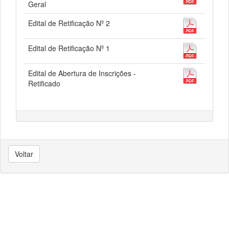
Geral
Edital de Retificação Nº 2
Edital de Retificação Nº 1
Edital de Abertura de Inscrições -
Retificado
Voltar