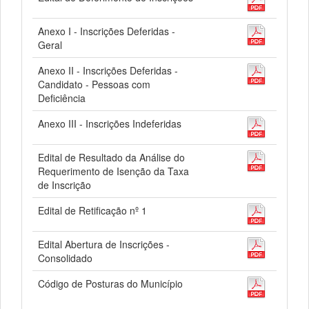
Anexo I - Inscrições Deferidas -
Geral
Anexo II - Inscrições Deferidas -
Candidato - Pessoas com
Deficiência
Anexo III - Inscrições Indeferidas
Edital de Resultado da Análise do
Requerimento de Isenção da Taxa
de Inscrição
Edital de Retificação nº 1
Edital Abertura de Inscrições -
Consolidado
Código de Posturas do Município