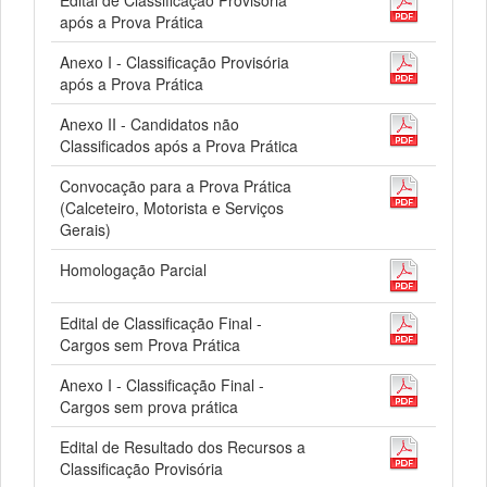
Edital de Classificação Provisória
após a Prova Prática
Anexo I - Classificação Provisória
após a Prova Prática
Anexo II - Candidatos não
Classificados após a Prova Prática
Convocação para a Prova Prática
(Calceteiro, Motorista e Serviços
Gerais)
Homologação Parcial
Edital de Classificação Final -
Cargos sem Prova Prática
Anexo I - Classificação Final -
Cargos sem prova prática
Edital de Resultado dos Recursos a
Classificação Provisória