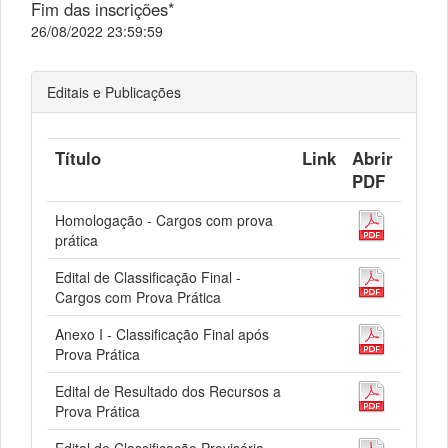
Fim das inscrições*
26/08/2022 23:59:59
Editais e Publicações
Título
Link
Abrir
PDF
Homologação - Cargos com prova
prática
Edital de Classificação Final -
Cargos com Prova Prática
Anexo I - Classificação Final após
Prova Prática
Edital de Resultado dos Recursos a
Prova Prática