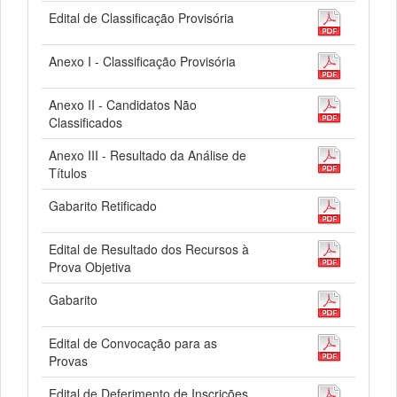
Edital de Classificação Provisória
Anexo I - Classificação Provisória
Anexo II - Candidatos Não
Classificados
Anexo III - Resultado da Análise de
Títulos
Gabarito Retificado
Edital de Resultado dos Recursos à
Prova Objetiva
Gabarito
Edital de Convocação para as
Provas
Edital de Deferimento de Inscrições