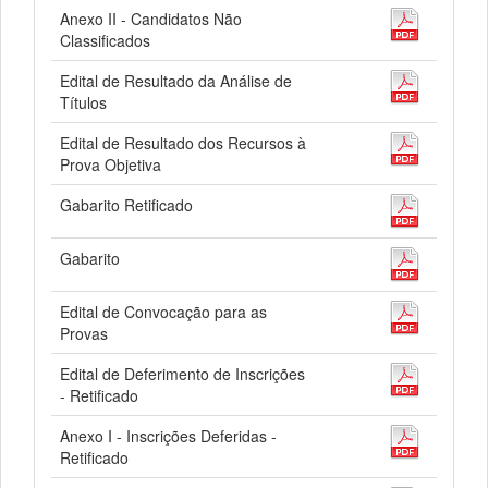
Anexo II - Candidatos Não
Classificados
Edital de Resultado da Análise de
Títulos
Edital de Resultado dos Recursos à
Prova Objetiva
Gabarito Retificado
Gabarito
Edital de Convocação para as
Provas
Edital de Deferimento de Inscrições
- Retificado
Anexo I - Inscrições Deferidas -
Retificado