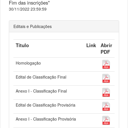
Fim das inscrições*
30/11/2022 23:59:59
Editais e Publicações
Título
Link
Abrir
PDF
Homologação
Edital de Classificação Final
Anexo I - Classificação Final
Edital de Classificação Provisória
Anexo I - Classificação Provisória