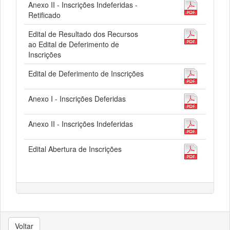
Anexo II - Inscrições Indeferidas -
Retificado
Edital de Resultado dos Recursos
ao Edital de Deferimento de
Inscrições
Edital de Deferimento de Inscrições
Anexo I - Inscrições Deferidas
Anexo II - Inscrições Indeferidas
Edital Abertura de Inscrições
Voltar