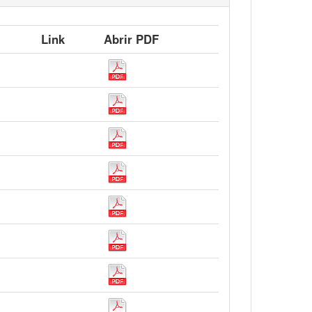
Link
Abrir PDF