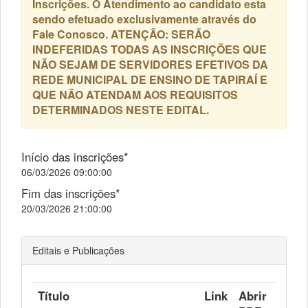
Inscrições. O Atendimento ao candidato esta
sendo efetuado exclusivamente através do
Fale Conosco. ATENÇÃO: SERÃO
INDEFERIDAS TODAS AS INSCRIÇÕES QUE
NÃO SEJAM DE SERVIDORES EFETIVOS DA
REDE MUNICIPAL DE ENSINO DE TAPIRAÍ E
QUE NÃO ATENDAM AOS REQUISITOS
DETERMINADOS NESTE EDITAL.
Início das inscrições*
06/03/2026 09:00:00
Fim das inscrições*
20/03/2026 21:00:00
Editais e Publicações
Título
Link
Abrir