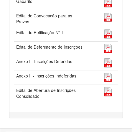
Gabarito
Edital de Convocação para as
Provas
Edital de Retificação Nº 1
Edital de Deferimento de Inscrições
Anexo I - Inscrições Deferidas
Anexo II - Inscrições Indeferidas
Edital de Abertura de Inscrições -
Consolidado