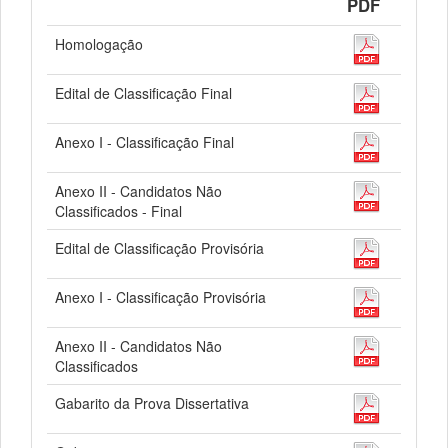
PDF
Homologação
Edital de Classificação Final
Anexo I - Classificação Final
Anexo II - Candidatos Não
Classificados - Final
Edital de Classificação Provisória
Anexo I - Classificação Provisória
Anexo II - Candidatos Não
Classificados
Gabarito da Prova Dissertativa