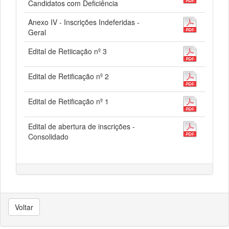
Candidatos com Deficiência
Anexo IV - Inscrições Indeferidas -
Geral
Edital de Retiicação nº 3
Edital de Retificação nº 2
Edital de Retificação nº 1
Edital de abertura de inscrições -
Consolidado
Voltar