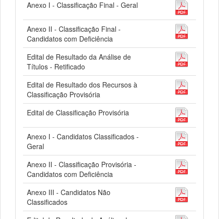
Anexo I - Classificação Final - Geral
Anexo II - Classificação Final -
Candidatos com Deficiência
Edital de Resultado da Análise de
Títulos - Retificado
Edital de Resultado dos Recursos à
Classificação Provisória
Edital de Classificação Provisória
Anexo I - Candidatos Classificados -
Geral
Anexo II - Classificação Provisória -
Candidatos com Deficiência
Anexo III - Candidatos Não
Classificados