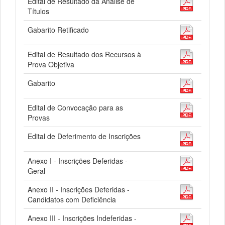
Edital de Resultado da Análise de
Títulos
Gabarito Retificado
Edital de Resultado dos Recursos à
Prova Objetiva
Gabarito
Edital de Convocação para as
Provas
Edital de Deferimento de Inscrições
Anexo I - Inscrições Deferidas -
Geral
Anexo II - Inscrições Deferidas -
Candidatos com Deficiência
Anexo III - Inscrições Indeferidas -