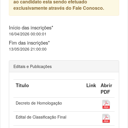
ao candidato esta sendo efetuado
exclusivamente através do Fale Conosco.
Início das inscrições*
16/04/2026 00:00:01
Fim das inscrições*
13/05/2026 21:00:00
Editais e Publicações
Título
Link
Abrir
PDF
Decreto de Homologação
Edital de Classificação Final