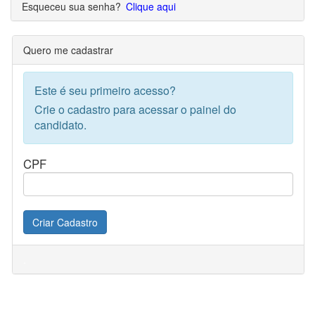
Esqueceu sua senha?
Clique aqui
Quero me cadastrar
Este é seu primeiro acesso?
Crie o cadastro para acessar o painel do
candidato.
CPF
Criar Cadastro
.