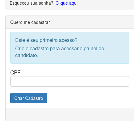
Esqueceu sua senha?
Clique aqui
Quero me cadastrar
Este é seu primeiro acesso?
Crie o cadastro para acessar o painel do
candidato.
CPF
Criar Cadastro
.