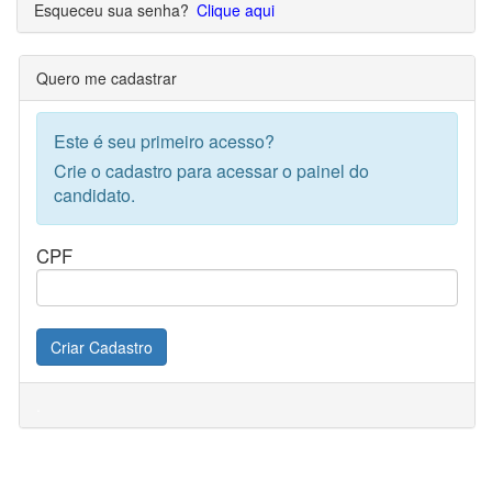
Esqueceu sua senha?
Clique aqui
Quero me cadastrar
Este é seu primeiro acesso?
Crie o cadastro para acessar o painel do
candidato.
CPF
Criar Cadastro
.