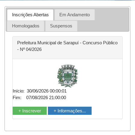
Inscrições Abertas
Em Andamento
Homologados
Suspensos
Prefeitura Municipal de Sarapuí - Concurso Público
- Nº 04/2026
Início: 30/06/2026 00:00:01
Fim: 07/08/2026 21:00:00
+ Inscrever
+ Informações...